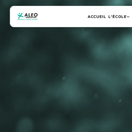
ACCUEIL
L'ÉCOLE