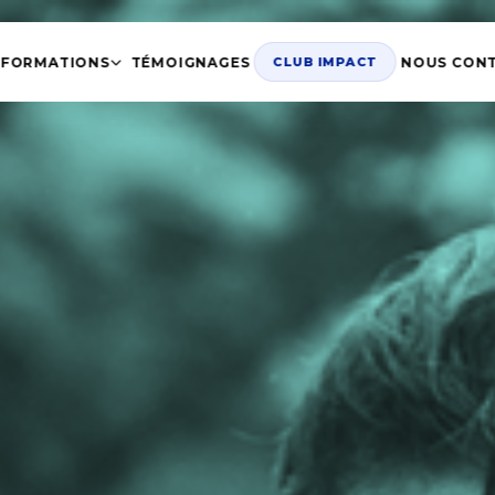
FORMATIONS
TÉMOIGNAGES
NOUS CON
CLUB IMPACT