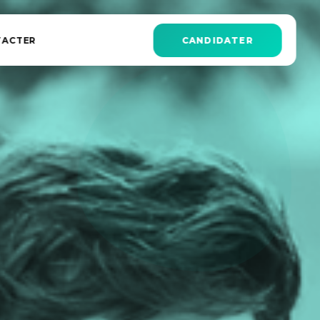
TACTER
CANDIDATER