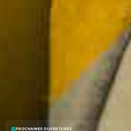
PROCHAINES OUVERTURES