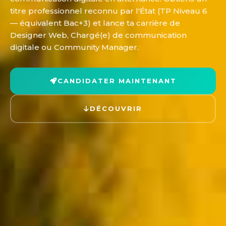
titre professionnel reconnu par l'État (TP Niveau 6
— équivalent Bac+3) et lance ta carrière de
Designer Web, Chargé(e) de communication
digitale ou Community Manager.
CANDIDATER MAINTENANT
DÉCOUVRIR